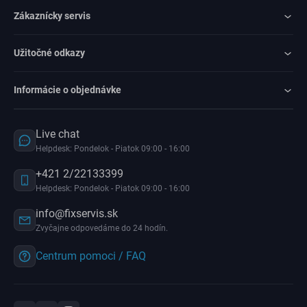
Zákaznícky servis
Užitočné odkazy
Informácie o objednávke
Live chat
Helpdesk: Pondelok - Piatok 09:00 - 16:00
+421 2/22133399
Helpdesk: Pondelok - Piatok 09:00 - 16:00
info@fixservis.sk
Zvyčajne odpovedáme do 24 hodín.
Centrum pomoci / FAQ