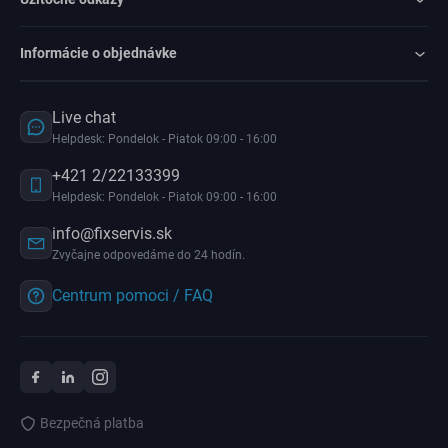
Informácie o objednávke
Live chat
Helpdesk: Pondelok - Piatok 09:00 - 16:00
+421 2/22133399
Helpdesk: Pondelok - Piatok 09:00 - 16:00
info@fixservis.sk
Zvyčajne odpovedáme do 24 hodín.
Centrum pomoci / FAQ
Bezpečná platba