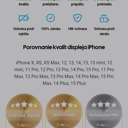
kvalita
preťaženiu
prepätiu
prehriatiu
Ochrana proti
100% záruka
HW ochrana
Ochrana proti
vybitiu
skratu
Porovnanie kvalít displeja iPhone
iPhone X, XS, XS Max, 12, 13, 14, 15, 13 mini, 12
mini, 11 Pro, 12 Pro, 13 Pro, 14 Pro, 15 Pro, 11 Pro
Max, 12 Pro Max, 13 Pro Max, 14 Pro Max, 15 Pro
Max, 14 Plus, 15 Plus