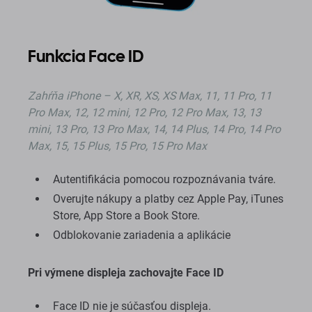
Funkcia Face ID
Zahŕňa
iPhone – X, XR, XS, XS Max, 11, 11 Pro, 11
Pro Max, 12, 12 mini, 12 Pro, 12 Pro Max, 13, 13
mini, 13 Pro, 13 Pro Max, 14, 14 Plus, 14 Pro, 14 Pro
Max, 15, 15 Plus, 15 Pro, 15 Pro Max
Autentifikácia pomocou rozpoznávania tváre.
Overujte nákupy a platby cez Apple Pay, iTunes
Store, App Store a Book Store.
Odblokovanie zariadenia a aplikácie
Pri výmene displeja zachovajte Face ID
Face ID nie je súčasťou displeja.