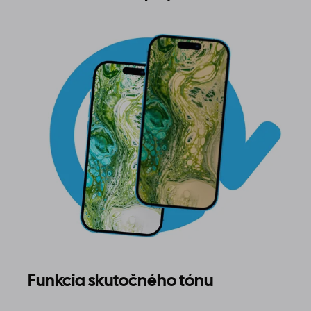
Funkcia skutočného tónu