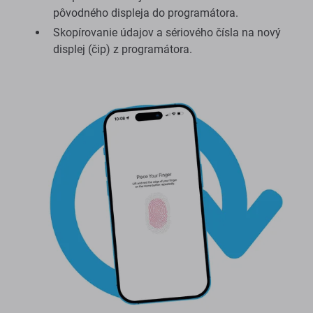
pôvodného displeja do programátora.
Skopírovanie údajov a sériového čísla na nový
displej (čip) z programátora.