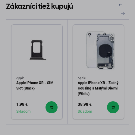
Zákazníci tiež kupujú
Apple
Apple
Apple iPhone XR - SIM
Apple iPhone XR - Zadný
Slot (Black)
Housing s Malými Dielmi
(White)
1,98 €
38,98 €
Skladom
Skladom