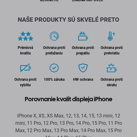
NAŠE PRODUKTY SÚ SKVELÉ PRETO
Prémiová
Ochrana proti
Ochrana proti
Ochrana proti
kvalita
preťaženiu
prepätiu
prehriatiu
Ochrana proti
100% záruka
HW ochrana
Ochrana proti
vybitiu
skratu
Porovnanie kvalít displeja iPhone
iPhone X, XS, XS Max, 12, 13, 14, 15, 13 mini, 12
mini, 11 Pro, 12 Pro, 13 Pro, 14 Pro, 15 Pro, 11 Pro
Max, 12 Pro Max, 13 Pro Max, 14 Pro Max, 15 Pro