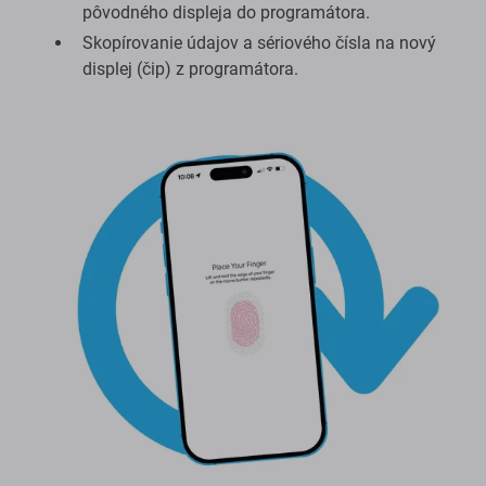
pôvodného displeja do programátora.
Skopírovanie údajov a sériového čísla na nový
displej (čip) z programátora.