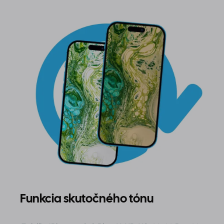
Funkcia skutočného tónu