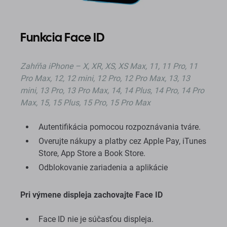
Funkcia Face ID
Zahŕňa
iPhone – X, XR, XS, XS Max, 11, 11 Pro, 11
Pro Max, 12, 12 mini, 12 Pro, 12 Pro Max, 13, 13
mini, 13 Pro, 13 Pro Max, 14, 14 Plus, 14 Pro, 14 Pro
Max, 15, 15 Plus, 15 Pro, 15 Pro Max
Autentifikácia pomocou rozpoznávania tváre.
Overujte nákupy a platby cez Apple Pay, iTunes
Store, App Store a Book Store.
Odblokovanie zariadenia a aplikácie
Pri výmene displeja zachovajte Face ID
Face ID nie je súčasťou displeja.