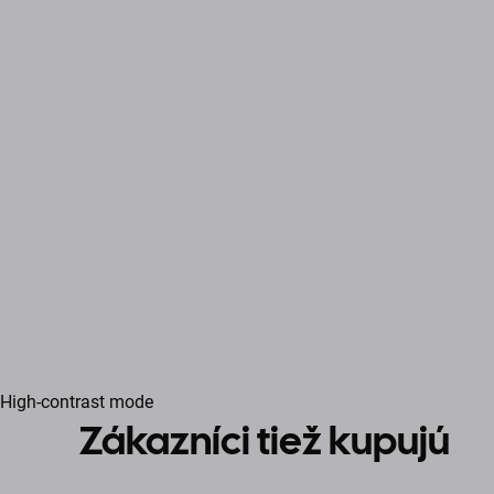
High-contrast mode
Zákazníci tiež kupujú