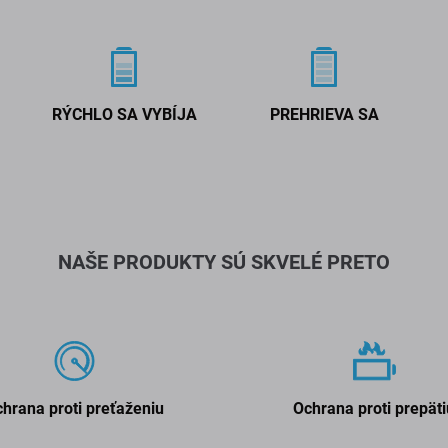
RÝCHLO SA VYBÍJA
PREHRIEVA SA
NAŠE PRODUKTY SÚ SKVELÉ PRETO
hrana proti preťaženiu
Ochrana proti prepäti