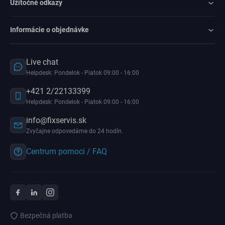
Užitočné odkazy
Informácie o objednávke
Live chat
Helpdesk: Pondelok - Piatok 09:00 - 16:00
+421 2/22133399
Helpdesk: Pondelok - Piatok 09:00 - 16:00
info@fixservis.sk
Zvyčajne odpovedáme do 24 hodín.
Centrum pomoci / FAQ
Bezpečná platba