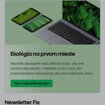
Ekológia na prvom mieste
Neustále zlepšujeme našu uhlíkovú stopu, aby sme
chránili našu planétu. Prečítajte si viac o tom, ako
prispôsobujeme naše procesy, aby sme znížili našu stopu.
Viac o našej uhlíkovej stope
Newsletter Fix