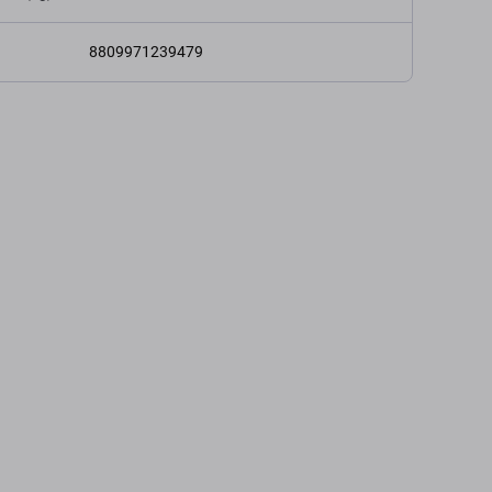
8809971239479