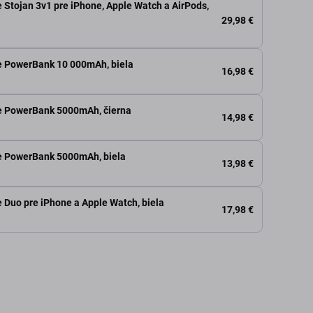
Stojan 3v1 pre iPhone, Apple Watch a AirPods,
29,98 €
 PowerBank 10 000mAh, biela
16,98 €
e PowerBank 5000mAh, čierna
14,98 €
e PowerBank 5000mAh, biela
13,98 €
Duo pre iPhone a Apple Watch, biela
17,98 €