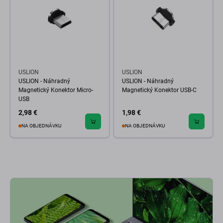
USLION
USLION
USLION - Náhradný
USLION - Náhradný
Magnetický Konektor Micro-
Magnetický Konektor USB-C
USB
2,98 €
1,98 €
NA OBJEDNÁVKU
NA OBJEDNÁVKU