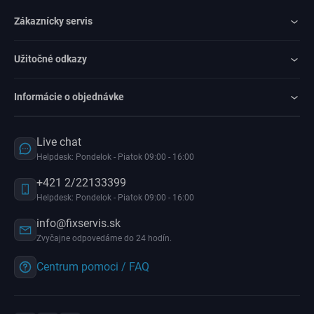
Zákaznícky servis
Užitočné odkazy
Informácie o objednávke
Live chat
Helpdesk: Pondelok - Piatok 09:00 - 16:00
+421 2/22133399
Helpdesk: Pondelok - Piatok 09:00 - 16:00
info@fixservis.sk
Zvyčajne odpovedáme do 24 hodín.
Centrum pomoci / FAQ