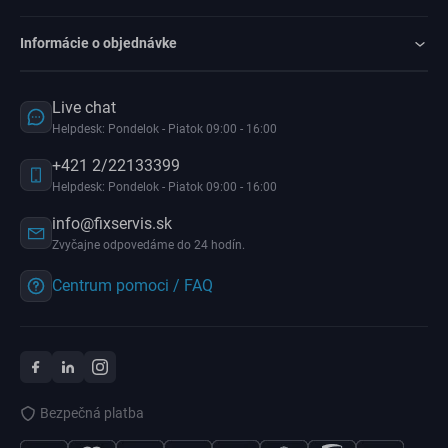
Informácie o objednávke
Live chat
Helpdesk: Pondelok - Piatok 09:00 - 16:00
+421 2/22133399
Helpdesk: Pondelok - Piatok 09:00 - 16:00
info@fixservis.sk
Zvyčajne odpovedáme do 24 hodín.
Centrum pomoci / FAQ
Bezpečná platba