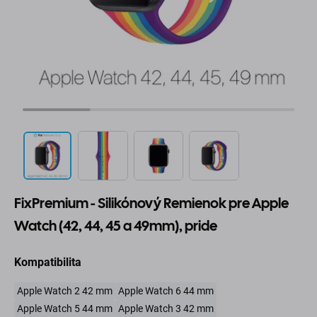
FixPremium - Silikónový Remienok pre Apple
Watch (42, 44, 45 a 49mm), pride
Kompatibilita
Apple Watch 2 42 mm
Apple Watch 6 44 mm
Apple Watch 5 44 mm
Apple Watch 3 42 mm