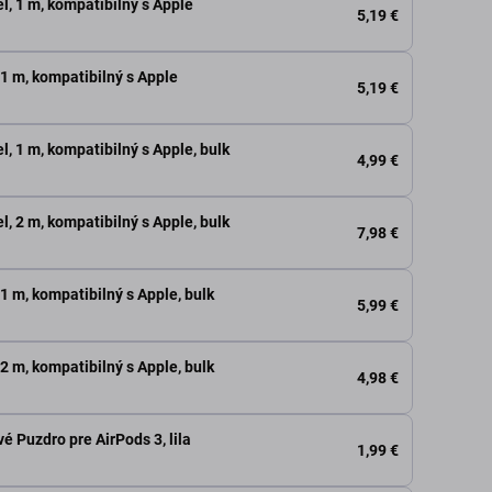
l, 1 m, kompatibilný s Apple
5,19 €
 1 m, kompatibilný s Apple
5,19 €
l, 1 m, kompatibilný s Apple, bulk
4,99 €
l, 2 m, kompatibilný s Apple, bulk
7,98 €
 1 m, kompatibilný s Apple, bulk
5,99 €
 2 m, kompatibilný s Apple, bulk
4,98 €
é Puzdro pre AirPods 3, lila
1,99 €