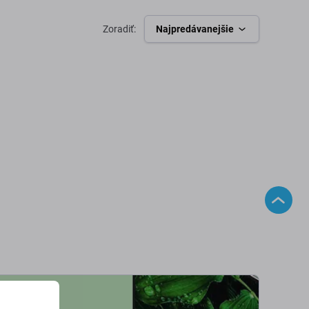
Zoradiť:
Najpredávanejšie