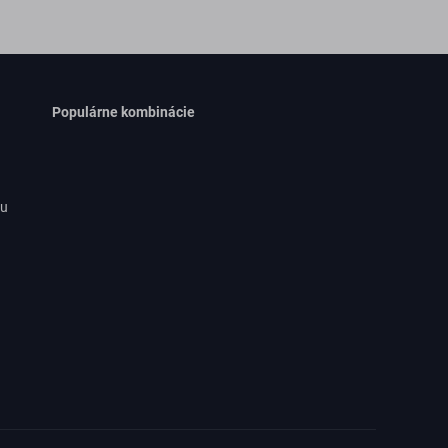
Populárne kombinácie
ru