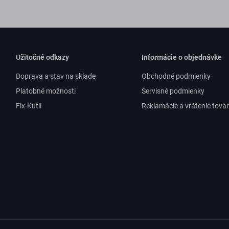
Užitočné odkazy
Informácie o objednávke
Doprava a stav na sklade
Obchodné podmienky
Platobné možnosti
Servisné podmienky
Fix-Kutil
Reklamácie a vrátenie tova