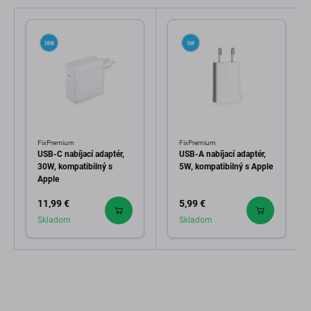
FixPremium
FixPremium
USB-C nabíjací adaptér,
USB-A nabíjací adaptér,
30W, kompatibilný s
5W, kompatibilný s Apple
Apple
11,99 €
5,99 €
Skladom
Skladom