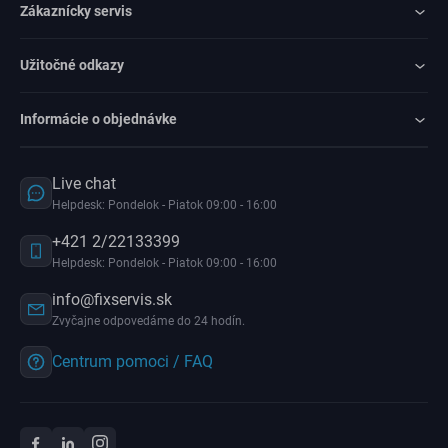
Zákaznícky servis
Užitočné odkazy
Informácie o objednávke
Live chat
Helpdesk: Pondelok - Piatok 09:00 - 16:00
+421 2/22133399
Helpdesk: Pondelok - Piatok 09:00 - 16:00
info@fixservis.sk
Zvyčajne odpovedáme do 24 hodín.
Centrum pomoci / FAQ