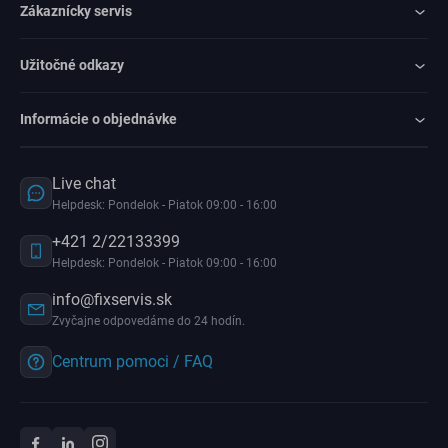
Zákaznícky servis
Užitočné odkazy
Informácie o objednávke
Live chat
Helpdesk: Pondelok - Piatok 09:00 - 16:00
+421 2/22133399
Helpdesk: Pondelok - Piatok 09:00 - 16:00
info@fixservis.sk
Zvyčajne odpovedáme do 24 hodín.
Centrum pomoci / FAQ