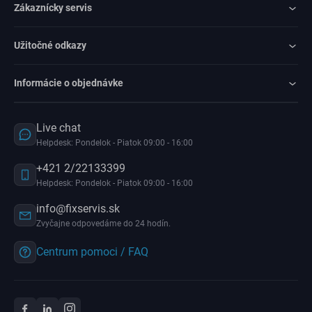
Zákaznícky servis
Užitočné odkazy
Informácie o objednávke
Live chat
Helpdesk: Pondelok - Piatok 09:00 - 16:00
+421 2/22133399
Helpdesk: Pondelok - Piatok 09:00 - 16:00
info@fixservis.sk
Zvyčajne odpovedáme do 24 hodín.
Centrum pomoci / FAQ