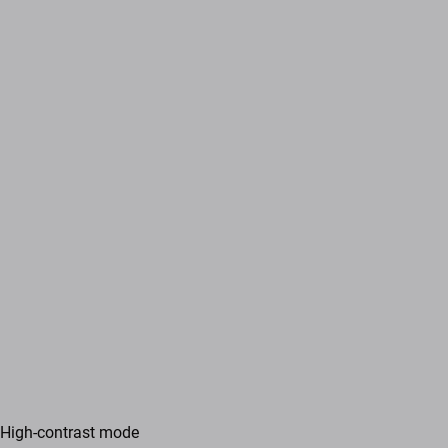
High-contrast mode