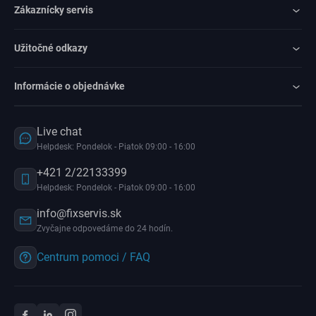
Zákaznícky servis
Užitočné odkazy
Informácie o objednávke
Live chat
Helpdesk: Pondelok - Piatok 09:00 - 16:00
+421 2/22133399
Helpdesk: Pondelok - Piatok 09:00 - 16:00
info@fixservis.sk
Zvyčajne odpovedáme do 24 hodín.
Centrum pomoci / FAQ