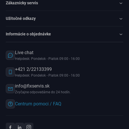
Zákaznícky servis
Užitočné odkazy
Informácie o objednávke
Live chat
Helpdesk: Pondelok - Piatok 09:00 - 16:00
+421 2/22133399
Helpdesk: Pondelok - Piatok 09:00 - 16:00
info@fixservis.sk
Zvyčajne odpovedáme do 24 hodín.
Centrum pomoci / FAQ