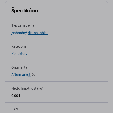
Špecifikácia
Typ zariadenia
Náhradný diel na tablet
Kategória
Konektory
Originalita
Aftermarket
Netto hmotnosť (kg)
0,004
EAN