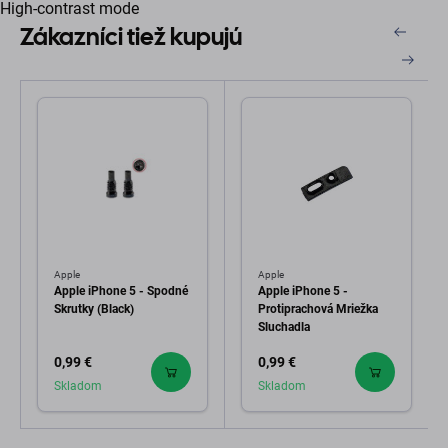
High-contrast mode
Zákazníci tiež kupujú
Apple
Apple
Apple iPhone 5 - Spodné
Apple iPhone 5 -
Skrutky (Black)
Protiprachová Mriežka
Sluchadla
0,99 €
0,99 €
Skladom
Skladom