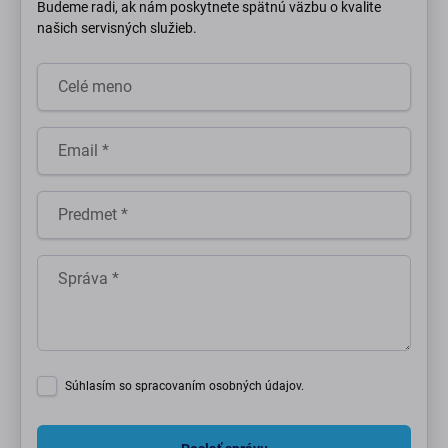
Budeme radi, ak nám poskytnete spätnú väzbu o kvalite
našich servisných služieb.
Súhlasím so spracovaním osobných údajov.