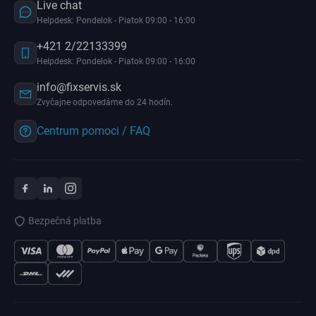
Live chat
Helpdesk: Pondelok - Piatok 09:00 - 16:00
+421 2/22133399
Helpdesk: Pondelok - Piatok 09:00 - 16:00
info@fixservis.sk
Zvyčajne odpovedáme do 24 hodín.
Centrum pomoci / FAQ
Bezpečná platba