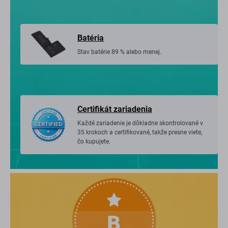
Batéria
Stav batérie 89 % alebo menej.
Certifikát zariadenia
Každé zariadenie je dôkladne skontrolované v
35 krokoch a certifikované, takže presne viete,
čo kupujete.