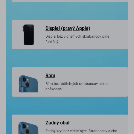
Displej (pravý Apple)
Displej bez viditeľných škrabancov, plne
funkčný.
Rám
Rám bez viditeľných škrabancov alebo
poškodení.
Zadný obal
Zadný kryt bez viditeľných škrabancov alebo