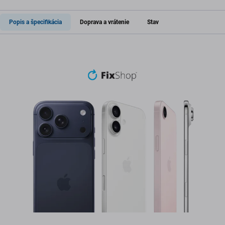
Popis a špecifikácia
Doprava a vrátenie
Stav