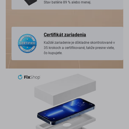
Stav batérie 89 % alebo menej.
Certifikát zariadenia
Každé zariadenie je dôkladne skontrolované v
35 krokoch a certifikované, takže presne viete,
čo kupujete.