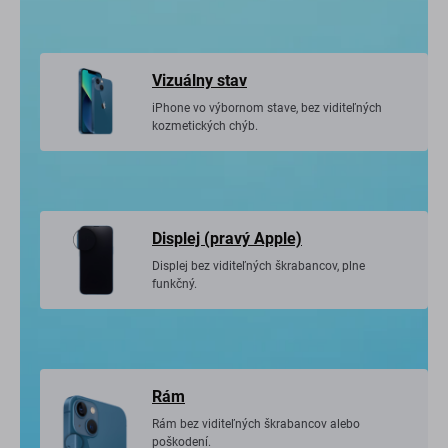
Vizuálny stav
iPhone vo výbornom stave, bez viditeľných
kozmetických chýb.
Displej (pravý Apple)
Displej bez viditeľných škrabancov, plne
funkčný.
Rám
Rám bez viditeľných škrabancov alebo
poškodení.