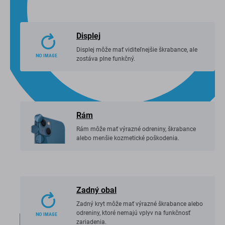
Displej
Displej môže mať viditeľnejšie škrabance, ale
zostáva plne funkčný.
Rám
Rám môže mať výrazné odreniny, škrabance
alebo menšie kozmetické poškodenia.
Zadný obal
Zadný kryt môže mať výrazné škrabance alebo
odreniny, ktoré nemajú vplyv na funkčnosť