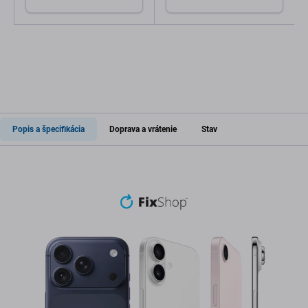
Popis a špecifikácia
Doprava a vrátenie
Stav