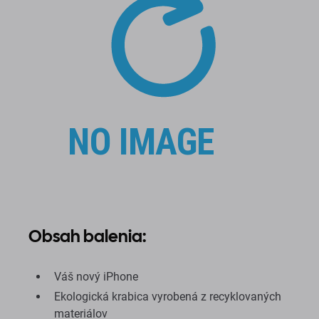
Obsah balenia:
Váš nový iPhone
Ekologická krabica vyrobená z recyklovaných
materiálov