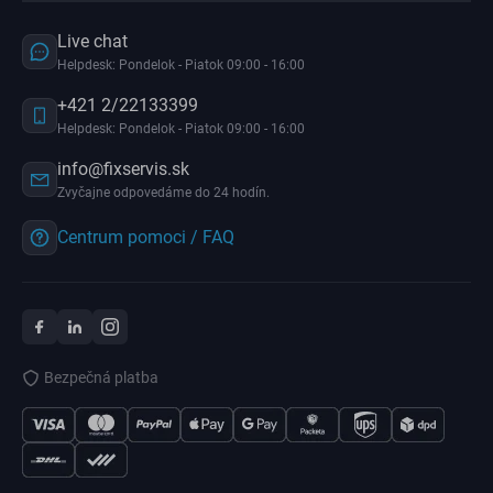
Live chat
Helpdesk: Pondelok - Piatok 09:00 - 16:00
+421 2/22133399
Helpdesk: Pondelok - Piatok 09:00 - 16:00
info@fixservis.sk
Zvyčajne odpovedáme do 24 hodín.
Centrum pomoci / FAQ
Bezpečná platba