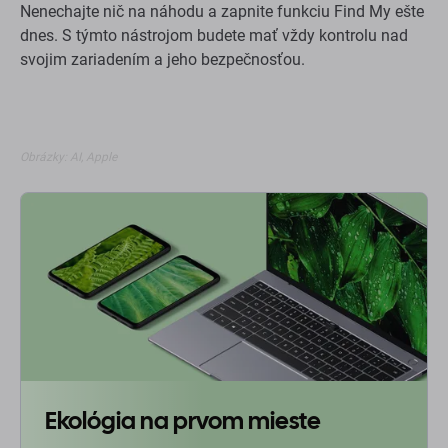
Nenechajte nič na náhodu a zapnite funkciu Find My ešte
dnes. S týmto nástrojom budete mať vždy kontrolu nad
svojim zariadením a jeho bezpečnosťou.
Obrázky: AI, Apple
Ekológia na prvom mieste