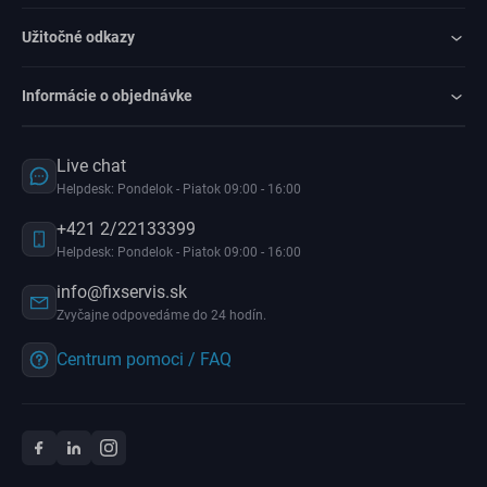
Užitočné odkazy
Informácie o objednávke
Live chat
Helpdesk: Pondelok - Piatok 09:00 - 16:00
+421 2/22133399
Helpdesk: Pondelok - Piatok 09:00 - 16:00
info@fixservis.sk
Zvyčajne odpovedáme do 24 hodín.
Centrum pomoci / FAQ