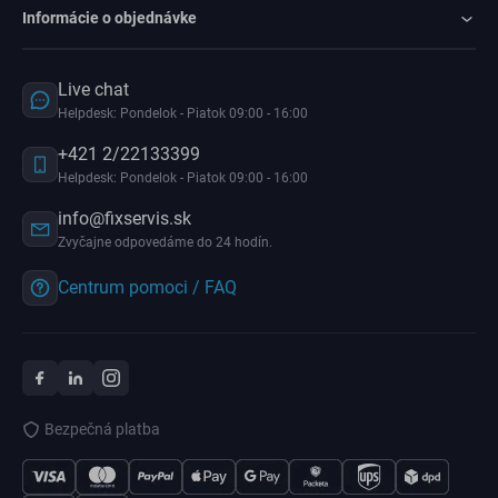
Informácie o objednávke
Live chat
Helpdesk: Pondelok - Piatok 09:00 - 16:00
+421 2/22133399
Helpdesk: Pondelok - Piatok 09:00 - 16:00
info@fixservis.sk
Zvyčajne odpovedáme do 24 hodín.
Centrum pomoci / FAQ
Bezpečná platba