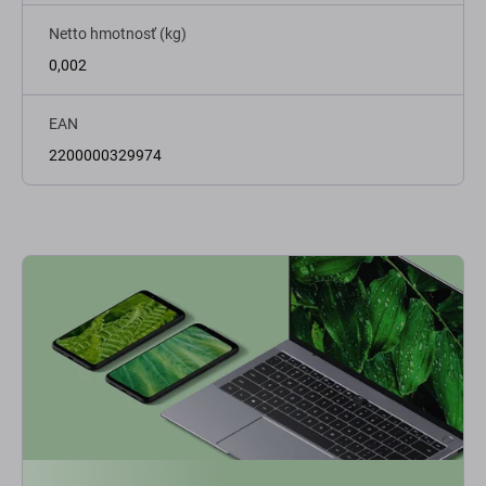
Netto hmotnosť (kg)
0,002
EAN
2200000329974