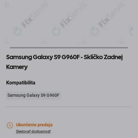
Samsung Galaxy S9 G960F - Sklíčko Zadnej
Kamery
Kompatibilita
Samsung Galaxy S9 G960F
Ukončenie predaja
Sledovať dostupnosť