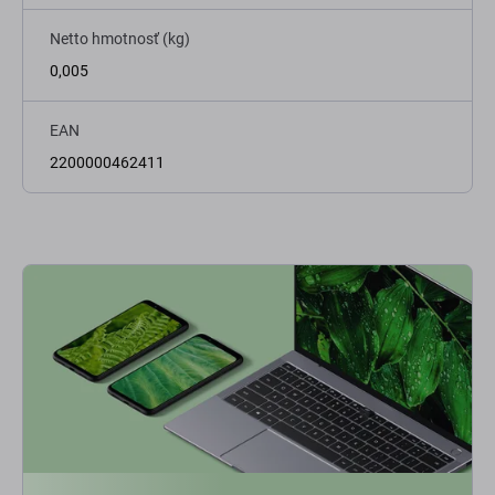
Netto hmotnosť (kg)
0,005
EAN
2200000462411