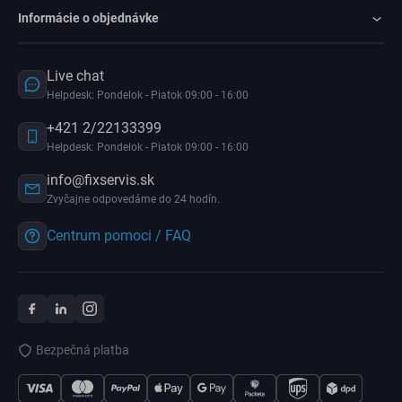
Informácie o objednávke
Live chat
Helpdesk: Pondelok - Piatok 09:00 - 16:00
+421 2/22133399
Helpdesk: Pondelok - Piatok 09:00 - 16:00
info@fixservis.sk
Zvyčajne odpovedáme do 24 hodín.
Centrum pomoci / FAQ
Bezpečná platba