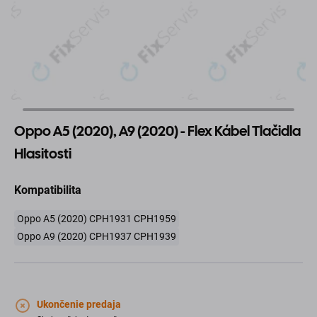
Oppo A5 (2020), A9 (2020) - Flex Kábel Tlačidla
Hlasitosti
Kompatibilita
Oppo A5 (2020) CPH1931 CPH1959
Oppo A9 (2020) CPH1937 CPH1939
Ukončenie predaja