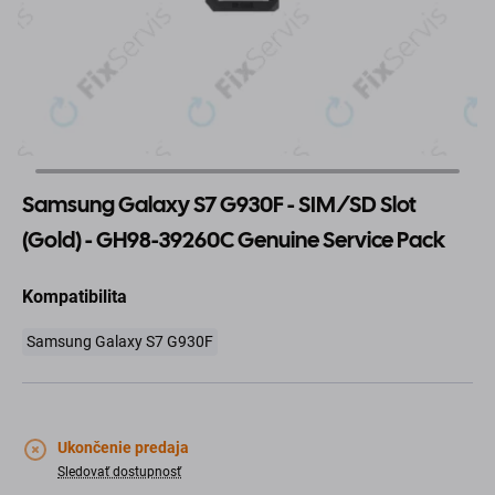
Samsung Galaxy S7 G930F - SIM/SD Slot
(Gold) - GH98-39260C Genuine Service Pack
Kompatibilita
Samsung Galaxy S7 G930F
Ukončenie predaja
Sledovať dostupnosť