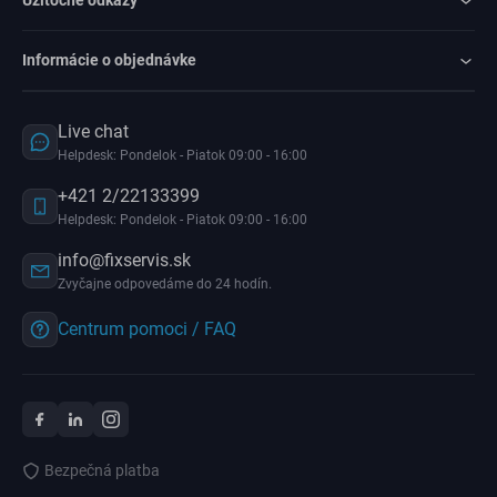
Užitočné odkazy
Informácie o objednávke
Live chat
Helpdesk: Pondelok - Piatok 09:00 - 16:00
+421 2/22133399
Helpdesk: Pondelok - Piatok 09:00 - 16:00
info@fixservis.sk
Zvyčajne odpovedáme do 24 hodín.
Centrum pomoci / FAQ
Bezpečná platba