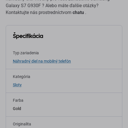
Galaxy S7 G930F ? Alebo máte ďalšie otázky?
Kontaktujte nás prostredníctvom
chatu
.
Špecifikácia
Typ zariadenia
Náhradný diel na mobilný telefón
Kategória
Sloty
Farba
Gold
Originalita