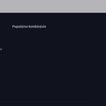
Populárne kombinácie
ru