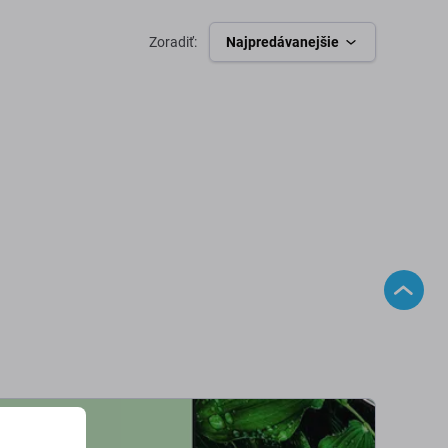
Zoradiť:
Najpredávanejšie