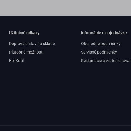
Užitočné odkazy
Informácie o objednávke
Doprava a stav na sklade
Obchodné podmienky
Platobné možnosti
Servisné podmienky
Fix-Kutil
Reklamácie a vrátenie tova